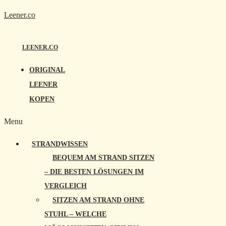
Leener.co
LEENER.CO
ORIGINAL
LEENER
KOPEN
Menu
STRANDWISSEN
BEQUEM AM STRAND SITZEN
– DIE BESTEN LÖSUNGEN IM
VERGLEICH
SITZEN AM STRAND OHNE
STUHL – WELCHE