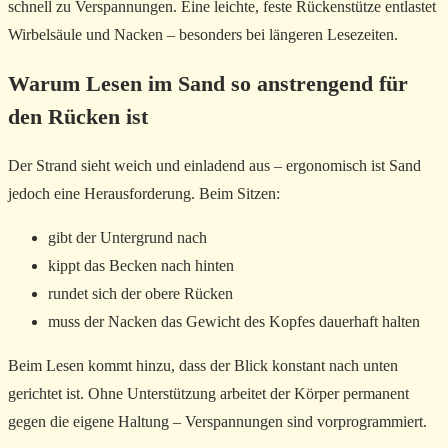
schnell zu Verspannungen. Eine leichte, feste Rückenstütze entlastet
Wirbelsäule und Nacken – besonders bei längeren Lesezeiten.
Warum Lesen im Sand so anstrengend für
den Rücken ist
Der Strand sieht weich und einladend aus – ergonomisch ist Sand
jedoch eine Herausforderung. Beim Sitzen:
gibt der Untergrund nach
kippt das Becken nach hinten
rundet sich der obere Rücken
muss der Nacken das Gewicht des Kopfes dauerhaft halten
Beim Lesen kommt hinzu, dass der Blick konstant nach unten
gerichtet ist. Ohne Unterstützung arbeitet der Körper permanent
gegen die eigene Haltung – Verspannungen sind vorprogrammiert.