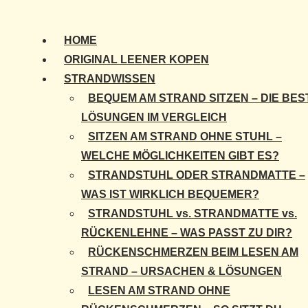
HOME
ORIGINAL LEENER KOPEN
STRANDWISSEN
BEQUEM AM STRAND SITZEN – DIE BES
LÖSUNGEN IM VERGLEICH
SITZEN AM STRAND OHNE STUHL –
WELCHE MÖGLICHKEITEN GIBT ES?
STRANDSTUHL ODER STRANDMATTE –
WAS IST WIRKLICH BEQUEMER?
STRANDSTUHL vs. STRANDMATTE vs.
RÜCKENLEHNE – WAS PASST ZU DIR?
RÜCKENSCHMERZEN BEIM LESEN AM
STRAND – URSACHEN & LÖSUNGEN
LESEN AM STRAND OHNE