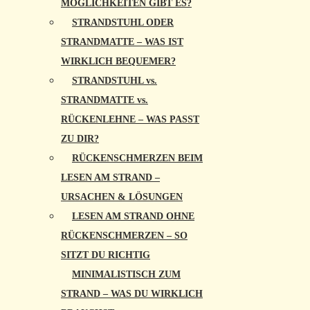
MÖGLICHKEITEN GIBT ES?
STRANDSTUHL ODER
STRANDMATTE – WAS IST
WIRKLICH BEQUEMER?
STRANDSTUHL vs.
STRANDMATTE vs.
RÜCKENLEHNE – WAS PASST
ZU DIR?
RÜCKENSCHMERZEN BEIM
LESEN AM STRAND –
URSACHEN & LÖSUNGEN
LESEN AM STRAND OHNE
RÜCKENSCHMERZEN – SO
SITZT DU RICHTIG
MINIMALISTISCH ZUM
STRAND – WAS DU WIRKLICH