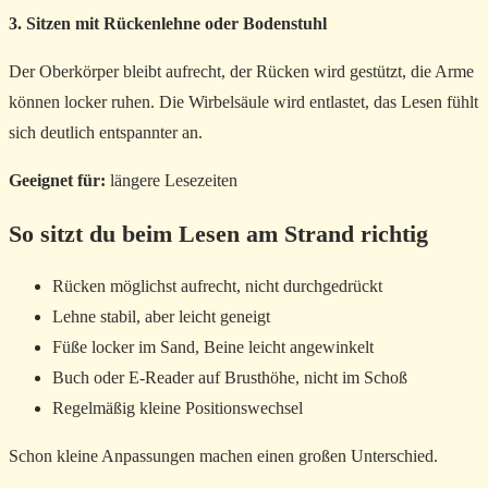
3. Sitzen mit Rückenlehne oder Bodenstuhl
Der Oberkörper bleibt aufrecht, der Rücken wird gestützt, die Arme
können locker ruhen. Die Wirbelsäule wird entlastet, das Lesen fühlt
sich deutlich entspannter an.
Geeignet für:
längere Lesezeiten
So sitzt du beim Lesen am Strand richtig
Rücken möglichst aufrecht, nicht durchgedrückt
Lehne stabil, aber leicht geneigt
Füße locker im Sand, Beine leicht angewinkelt
Buch oder E-Reader auf Brusthöhe, nicht im Schoß
Regelmäßig kleine Positionswechsel
Schon kleine Anpassungen machen einen großen Unterschied.