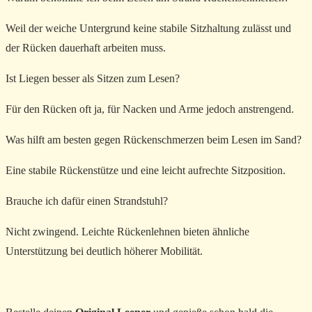
Weil der weiche Untergrund keine stabile Sitzhaltung zulässt und
der Rücken dauerhaft arbeiten muss.
Ist Liegen besser als Sitzen zum Lesen?
Für den Rücken oft ja, für Nacken und Arme jedoch anstrengend.
Was hilft am besten gegen Rückenschmerzen beim Lesen im Sand?
Eine stabile Rückenstütze und eine leicht aufrechte Sitzposition.
Brauche ich dafür einen Strandstuhl?
Nicht zwingend. Leichte Rückenlehnen bieten ähnliche
Unterstützung bei deutlich höherer Mobilität.