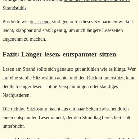
Strandstuhls
.
Produkte wie
der Leener
sind genau für dieses Szenario entwickelt –
leicht, klappbar und stabil genug, um auch längere Lesezeiten
angenehm zu machen.
Fazit: Länger lesen, entspannter sitzen
Lesen am Strand sollte sich genauso gut anfühlen wie es klingt. Wer
auf eine stabile Sitzposition achtet und den Rücken unterstützt, kann
deutlich länger lesen – ohne Verspannungen oder ständiges
Nachjustieren.
Die richtige Sitzlösung macht aus ein paar Seiten zwischendurch
einen entspannten Lesemoment, der den Strandtag bereichert statt
unterbricht.