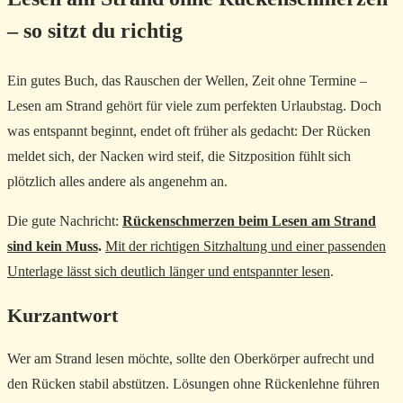
– so sitzt du richtig
Ein gutes Buch, das Rauschen der Wellen, Zeit ohne Termine –
Lesen am Strand gehört für viele zum perfekten Urlaubstag. Doch
was entspannt beginnt, endet oft früher als gedacht: Der Rücken
meldet sich, der Nacken wird steif, die Sitzposition fühlt sich
plötzlich alles andere als angenehm an.
Die gute Nachricht:
Rückenschmerzen beim Lesen am Strand
sind kein Muss
.
Mit der richtigen Sitzhaltung und einer passenden
Unterlage lässt sich deutlich länger und entspannter lesen
.
Kurzantwort
Wer am Strand lesen möchte, sollte den Oberkörper aufrecht und
den Rücken stabil abstützen. Lösungen ohne Rückenlehne führen