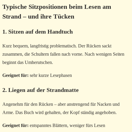
Typische Sitzpositionen beim Lesen am
Strand – und ihre Tücken
1. Sitzen auf dem Handtuch
Kurz bequem, langfristig problematisch. Der Rücken sackt
zusammen, die Schultern fallen nach vorne. Nach wenigen Seiten
beginnt das Umherutschen.
Geeignet für:
sehr kurze Lesephasen
2. Liegen auf der Strandmatte
Angenehm für den Rücken – aber anstrengend für Nacken und
Arme. Das Buch wird gehalten, der Kopf ständig angehoben.
Geeignet für:
entspanntes Blättern, weniger fürs Lesen