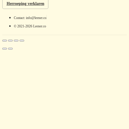
Herroeping verklaren
Contact: info@leener.co
© 2021-2026 Leener.co