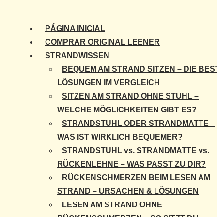
PÁGINA INICIAL
COMPRAR ORIGINAL LEENER
STRANDWISSEN
BEQUEM AM STRAND SITZEN – DIE BES
LÖSUNGEN IM VERGLEICH
SITZEN AM STRAND OHNE STUHL –
WELCHE MÖGLICHKEITEN GIBT ES?
STRANDSTUHL ODER STRANDMATTE –
WAS IST WIRKLICH BEQUEMER?
STRANDSTUHL vs. STRANDMATTE vs.
RÜCKENLEHNE – WAS PASST ZU DIR?
RÜCKENSCHMERZEN BEIM LESEN AM
STRAND – URSACHEN & LÖSUNGEN
LESEN AM STRAND OHNE