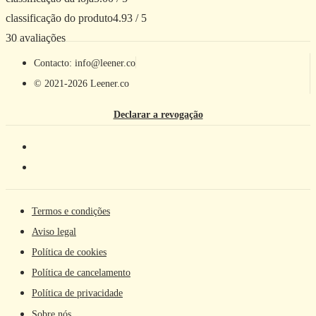
classificação do produto
4.93 / 5
30 avaliações
Contacto: info@leener.co
© 2021-2026 Leener.co
Declarar a revogação
Termos e condições
Aviso legal
Política de cookies
Política de cancelamento
Política de privacidade
Sobre nós