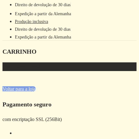
Direito de devolução de 30 dias
Expedição a partir da Alemanha
Produção inclusiva
Direito de devolução de 30 dias
Expedição a partir da Alemanha
CARRINHO
O seu carrinho está vazio.
Voltar para a loja
Pagamento seguro
com encriptação SSL (256Bit)